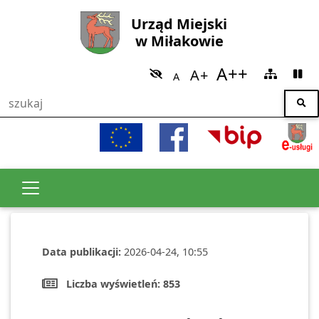
Urząd Miejski
w Miłakowie
Data publikacji:
2026-04-24, 10:55
Liczba wyświetleń:
853