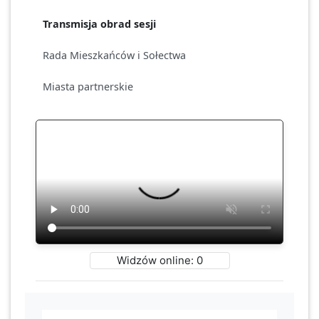
Transmisja obrad sesji
Rada Mieszkańców i Sołectwa
Miasta partnerskie