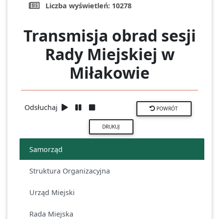
Liczba wyświetleń:
10278
Transmisja obrad sesji
Rady Miejskiej w
Miłakowie
Odsłuchaj
POWRÓT
Samorząd
Struktura Organizacyjna
Urząd Miejski
Rada Miejska