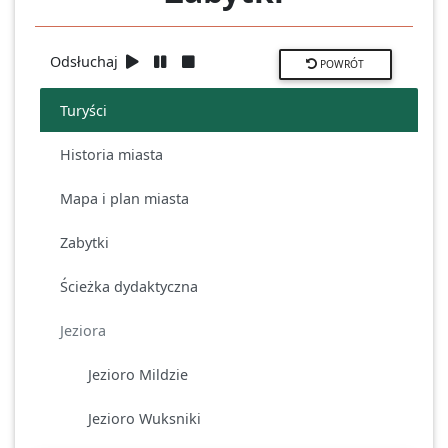
Odsłuchaj
POWRÓT
Turyści
Historia miasta
Mapa i plan miasta
Zabytki
Ścieżka dydaktyczna
Jeziora
Jezioro Mildzie
Jezioro Wuksniki