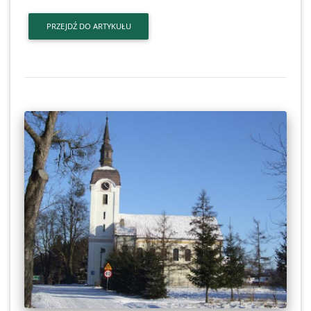
PRZEJDŹ DO ARTYKUŁU