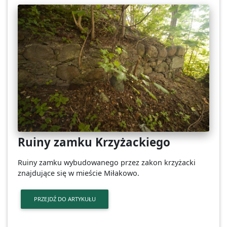
Ruiny zamku Krzyżackiego
Ruiny zamku wybudowanego przez zakon krzyżacki
znajdujące się w mieście Miłakowo.
PRZEJDŹ DO ARTYKUŁU