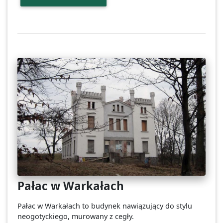
Pałac w Warkałach
Pałac w Warkałach to budynek nawiązujący do stylu
neogotyckiego, murowany z cegły.