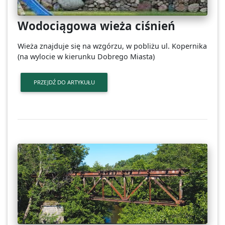
Wodociągowa wieża ciśnień
Wieża znajduje się na wzgórzu, w pobliżu ul. Kopernika
(na wylocie w kierunku Dobrego Miasta)
PRZEJDŹ DO ARTYKUŁU