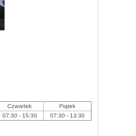
Czwartek
Piątek
07:30 - 15:30
07:30 - 13:30