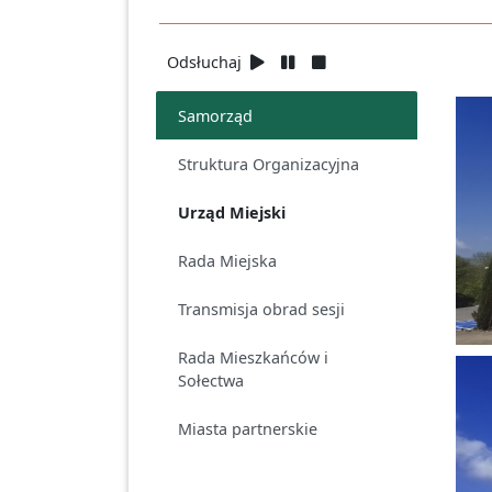
Odsłuchaj
Samorząd
Struktura Organizacyjna
Urząd Miejski
Rada Miejska
Transmisja obrad sesji
Rada Mieszkańców i
Sołectwa
Miasta partnerskie