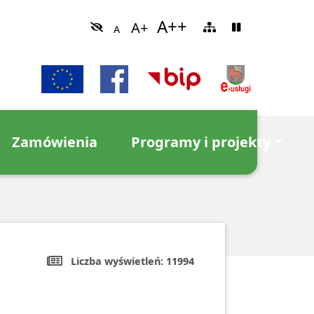
Zamówienia
Programy i projekty
Liczba wyświetleń:
11994