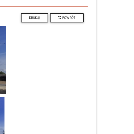
POWRÓT