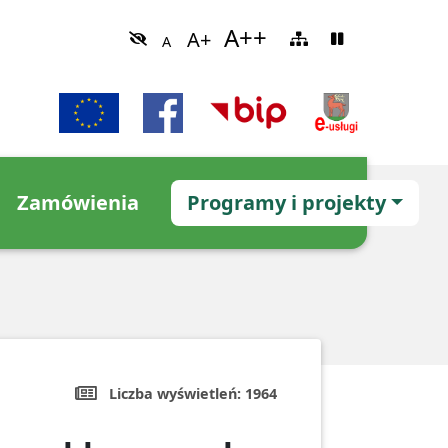
Zamówienia
Programy i projekty
Liczba wyświetleń:
1964