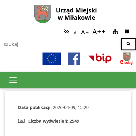
Urząd Miejski
w Miłakowie
Data publikacji:
2026-04-09, 15:20
Liczba wyświetleń:
2549